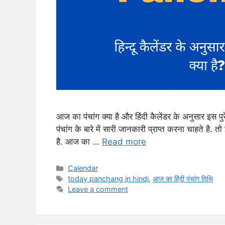
आज का पंचांग क्या है और हिंदी कैलेंडर के अनुसार इस पुरे
पंचांग के बारे में सारी जानकारी प्राप्त करना चाहते है. 
है. आज का …
Read more
Categories
Calendar
Tags
today panchang in hindi
,
आज का हिंदी पंचांग तिथि
Leave a comment