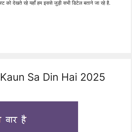
ोस्ट को देखते रहे यहाँ हम इससे जुड़ी सभी डिटेल बताने जा रहे है.
al Kaun Sa Din Hai 2025