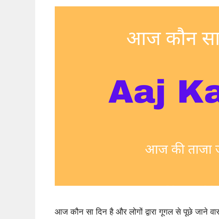
आज कौन सा दिन है और लोगों द्वारा गूगल से पूछे जाने व