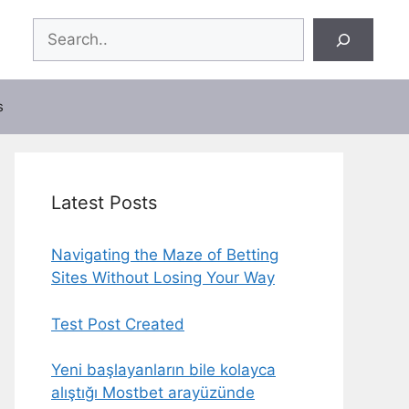
Search
s
Latest Posts
Navigating the Maze of Betting
Sites Without Losing Your Way
Test Post Created
Yeni başlayanların bile kolayca
alıştığı Mostbet arayüzünde